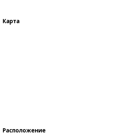
Карта
Расположение